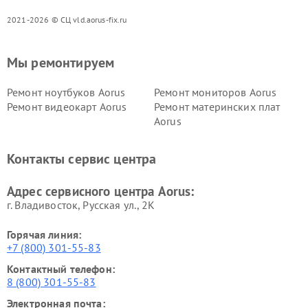
2021-2026 © СЦ vld.aorus-fix.ru
Мы ремонтируем
Ремонт ноутбуков Aorus
Ремонт мониторов Aorus
Ремонт видеокарт Aorus
Ремонт материнских плат
Aorus
Контакты сервис центра
Адрес сервисного центра Aorus:
г. Владивосток, Русская ул., 2К
Горячая линия:
+7 (800) 301-55-83
Контактный телефон:
8 (800) 301-55-83
Электронная почта: