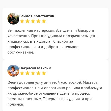
Блинов Константин
Великолепная мастерская. Все сделали быстро и
качественно. Приятно удивила прозрачность цен –
никаких скрытых доплат. Спасибо за
профессионализм и доброжелательное
обслуживание.
Некрасов Максим
Очень доволен услугами этой мастерской. Мастера
профессионально и оперативно решили проблему, а
их дружелюбное отношение сделало процесс
ремонта приятным. Теперь знаю, куда идти при
поломке.