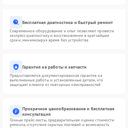
Бесплатная диагностика и быстрый ремонт
Современное оборудование и опыт позволяют провести
экспресс-диагностику и восстановление в кратчайшие
сроки, минимизируя время без устройства
Гарантия на работы и запчасти
Предоставляется документированная гарантия на
выполненные работы и установленные детали, что
защищает клиента от повторных неисправностей
Прозрачное ценообразование и бесплатная
консультация
Точные прайс-листы, предварительная оценка стоимости
ремонта, отсутствие скрытых платежей и возможность