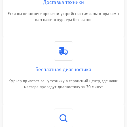
Доставка техники
Если вы не можете привезти устройство сами, мы отправим к
вам нашего курьера бесплатно
Бесплатная диагностика
Курьер привезет вашу технику в сервисный центр, где наши
мастера проведут диагностику за 30 минут