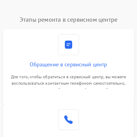
Этапы ремонта в сервисном центре
Обращение в сервисный центр
Для того, чтобы обратиться в сервисный центр, вы можете
воспользоваться контактным телефоном самостоятельно,
или оставить свой номер телефона на сайте