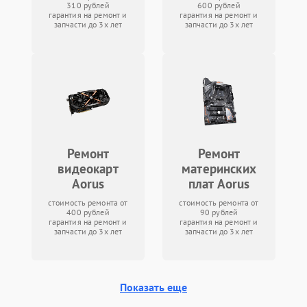
310 рублей
600 рублей
гарантия на ремонт и
гарантия на ремонт и
запчасти до 3х лет
запчасти до 3х лет
Ремонт
Ремонт
видеокарт
материнских
Aorus
плат Aorus
стоимость ремонта от
стоимость ремонта от
400 рублей
90 рублей
гарантия на ремонт и
гарантия на ремонт и
запчасти до 3х лет
запчасти до 3х лет
Показать еще