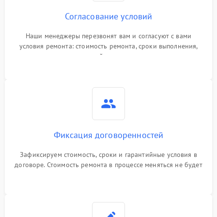
Согласование условий
Наши менеджеры перезвонят вам и согласуют с вами
условия ремонта: стоимость ремонта, сроки выполнения,
гарантийные условия
Фиксация договоренностей
Зафиксируем стоимость, сроки и гарантийные условия в
договоре. Стоимость ремонта в процессе меняться не будет