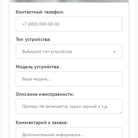
Контактный телефон:
Тип устройства:
Выберите тип устройства
Модель устройства:
Описание неисправности:
Комментарий к заявке: