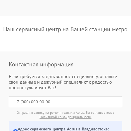
Наш сервисный центр на Вашей станции метро
Контактная информация
Если требуется задать вопрос специалисту, оставьте
свои данные и дежурный специалист с радостью
проконсультирует Вас!
Отправляя заявку на ремонт техники Aorus, Вы соглашаетесь с
Политикой конфиденциальности
Адрес сервисного центра Aorus в Владивостоке: