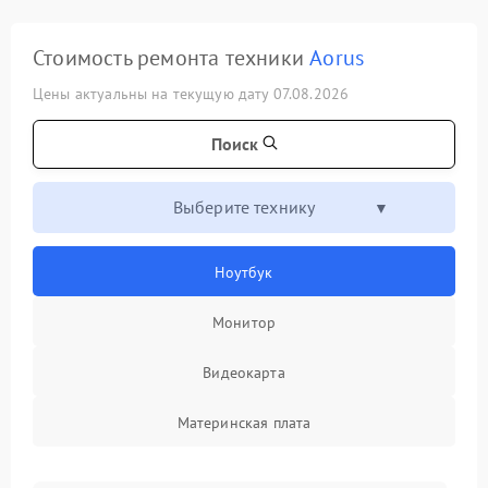
Стоимость ремонта техники
Aorus
Цены актуальны на текущую дату 07.08.2026
Поиск
Выберите технику
Ноутбук
Монитор
Видеокарта
Материнская плата