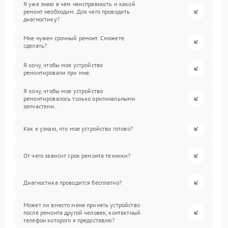
Я уже знаю в чем неисправность и какой
ремонт необходим. Для чего проводить
диагностику?
Мне нужен срочный ремонт. Сможете
сделать?
Я хочу, чтобы мое устройство
ремонтировали при мне.
Я хочу, чтобы мое устройство
ремонтировалось только оригинальными
запчастями.
Как я узнаю, что мое устройство готово?
От чего зависит срок ремонта техники?
Диагностика проводится бесплатно?
Может ли вместо меня принять устройство
после ремонта другой человек, контактный
телефон которого я предоставлю?