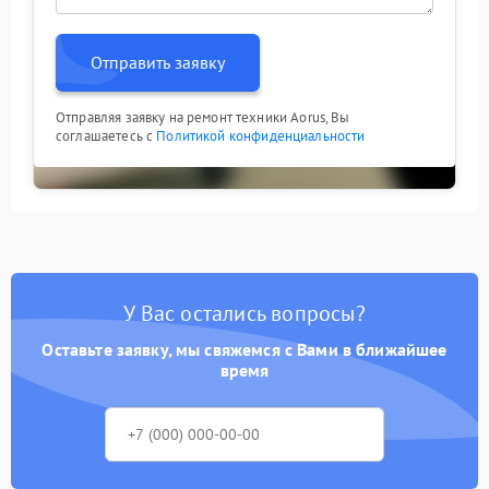
Отправить заявку
Отправляя заявку на ремонт техники Aorus, Вы
соглашаетесь с
Политикой конфиденциальности
У Вас остались вопросы?
Оставьте заявку, мы свяжемся с Вами в ближайшее
время