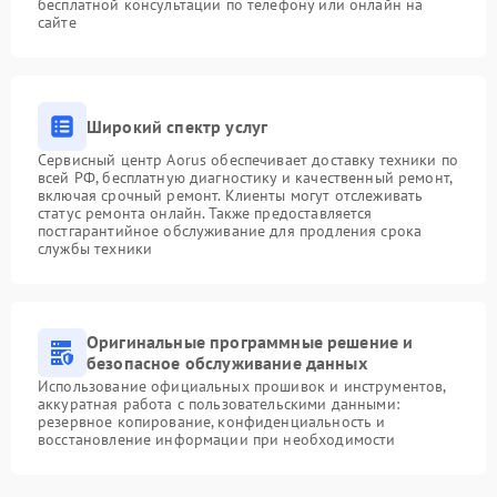
бесплатной консультации по телефону или онлайн на
сайте
Широкий спектр услуг
Сервисный центр Aorus обеспечивает доставку техники по
всей РФ, бесплатную диагностику и качественный ремонт,
включая срочный ремонт. Клиенты могут отслеживать
статус ремонта онлайн. Также предоставляется
постгарантийное обслуживание для продления срока
службы техники
Оригинальные программные решение и
безопасное обслуживание данных
Использование официальных прошивок и инструментов,
аккуратная работа с пользовательскими данными:
резервное копирование, конфиденциальность и
восстановление информации при необходимости