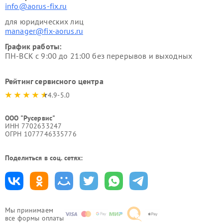
info@aorus-fix.ru
для юридических лиц
manager@fix-aorus.ru
График работы:
ПН-ВСК с 9:00 до 21:00 без перерывов и выходных
Рейтинг сервисного центра
4.9-5.0
ООО "Русервис"
ИНН 7702633247
ОГРН 1077746335776
Поделиться в соц. сетях:
Мы принимаем
все формы оплаты