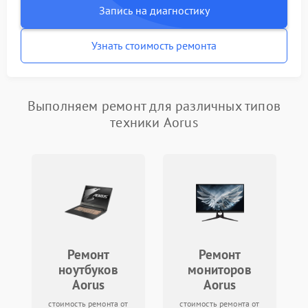
Запись на диагностику
Узнать стоимость ремонта
Выполняем ремонт для различных типов
техники Aorus
Ремонт
Ремонт
ноутбуков
мониторов
Aorus
Aorus
стоимость ремонта от
стоимость ремонта от