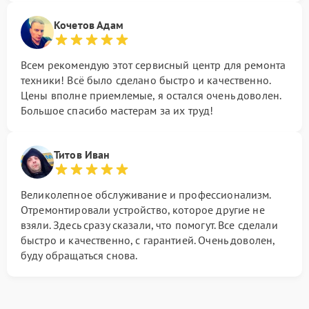
Кочетов Адам
Всем рекомендую этот сервисный центр для ремонта
техники! Всё было сделано быстро и качественно.
Цены вполне приемлемые, я остался очень доволен.
Большое спасибо мастерам за их труд!
Титов Иван
Великолепное обслуживание и профессионализм.
Отремонтировали устройство, которое другие не
взяли. Здесь сразу сказали, что помогут. Все сделали
быстро и качественно, с гарантией. Очень доволен,
буду обращаться снова.