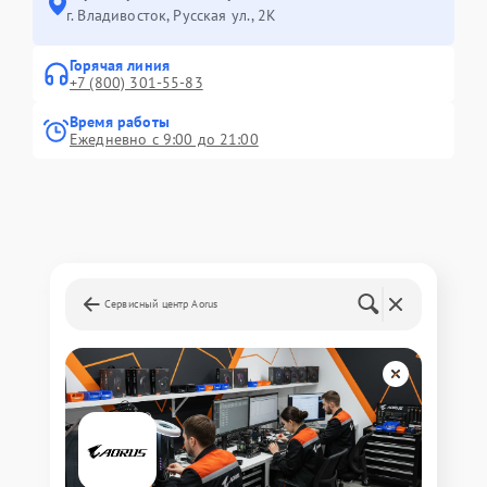
г. Владивосток, Русская ул., 2К
Горячая линия
+7 (800) 301-55-83
Время работы
Ежедневно с 9:00 до 21:00
Сервисный центр Aorus